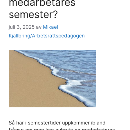
medarbetares
semester?
juli 3, 2025
av
Mikael
Kjällbring/Arbetsrättspedagogen
Så här i semestertider uppkommer ibland